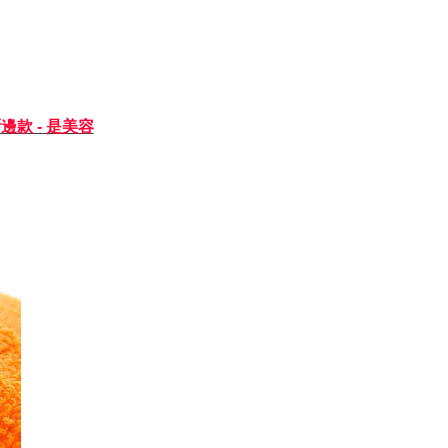
邊款 - 是美容