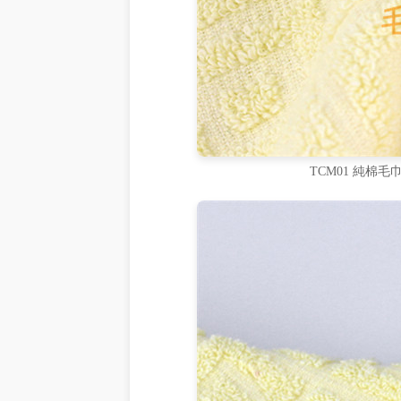
TCM01 純