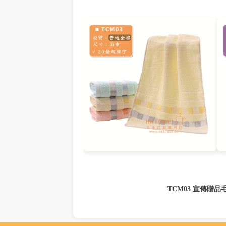
TCM03 宣傳贈品