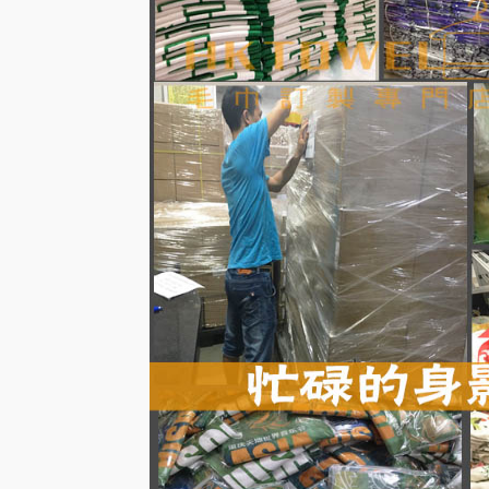
毛巾材料大分類