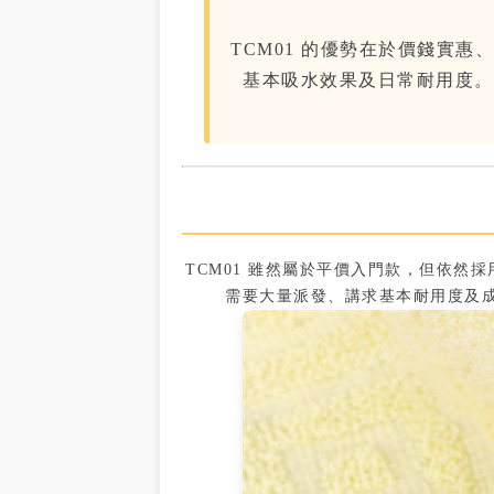
TCM01 的優勢在於價錢實
基本吸水效果及日常耐用度。
TCM01 雖然屬於平價入門款，但依
需要大量派發、講求基本耐用度及