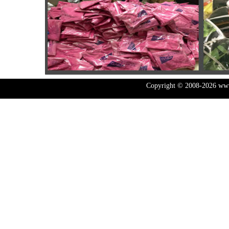
Copyright © 2008-2026