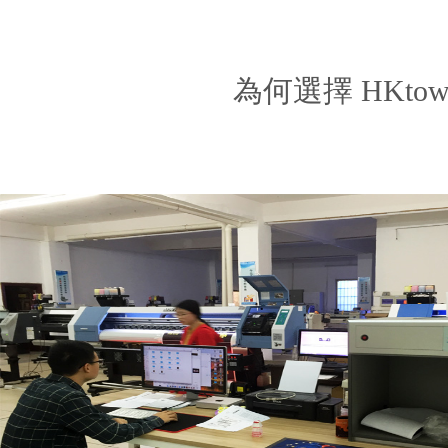
為何選擇 HKt