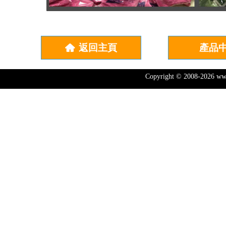
返回主頁
產品
낀
Copyright © 2008-202